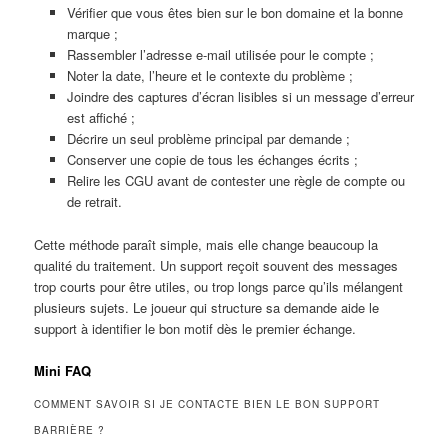
Vérifier que vous êtes bien sur le bon domaine et la bonne
marque ;
Rassembler l’adresse e-mail utilisée pour le compte ;
Noter la date, l’heure et le contexte du problème ;
Joindre des captures d’écran lisibles si un message d’erreur
est affiché ;
Décrire un seul problème principal par demande ;
Conserver une copie de tous les échanges écrits ;
Relire les CGU avant de contester une règle de compte ou
de retrait.
Cette méthode paraît simple, mais elle change beaucoup la
qualité du traitement. Un support reçoit souvent des messages
trop courts pour être utiles, ou trop longs parce qu’ils mélangent
plusieurs sujets. Le joueur qui structure sa demande aide le
support à identifier le bon motif dès le premier échange.
Mini FAQ
COMMENT SAVOIR SI JE CONTACTE BIEN LE BON SUPPORT
BARRIÈRE ?