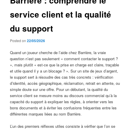
Barrière : comprendre le
service client et la qualité
du support
Posted on
22/05/2026
Quand un joueur cherche de l’aide chez Barrière, la vraie
question n’est pas seulement « comment contacter le support ?
», mais plutôt « est-ce que la prise en charge est claire, traçable
et utile quand il y a un blocage ? ». Sur un site de jeux d’argent,
le support sert à résoudre des cas très concrets : vérification
d’identité, accès géographique, réclamation, retrait en attente, ou
simple doute sur une offre. Pour un débutant, la qualité du
service client se mesure moins au discours commercial qu’à la
capacité du support à expliquer les règles, à orienter vers les
bons documents et à éviter les confusions fréquentes entre les
différentes marques liées au nom Barrière.
L’un des premiers réflexes utiles consiste à vérifier que l’on se