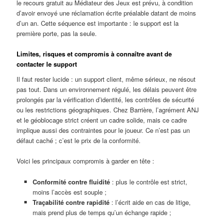
le recours gratuit au Médiateur des Jeux est prévu, à condition
d’avoir envoyé une réclamation écrite préalable datant de moins
d’un an. Cette séquence est importante : le support est la
première porte, pas la seule.
Limites, risques et compromis à connaître avant de
contacter le support
Il faut rester lucide : un support client, même sérieux, ne résout
pas tout. Dans un environnement régulé, les délais peuvent être
prolongés par la vérification d’identité, les contrôles de sécurité
ou les restrictions géographiques. Chez Barrière, l’agrément ANJ
et le géoblocage strict créent un cadre solide, mais ce cadre
implique aussi des contraintes pour le joueur. Ce n’est pas un
défaut caché ; c’est le prix de la conformité.
Voici les principaux compromis à garder en tête :
Conformité contre fluidité
: plus le contrôle est strict,
moins l’accès est souple ;
Traçabilité contre rapidité
: l’écrit aide en cas de litige,
mais prend plus de temps qu’un échange rapide ;