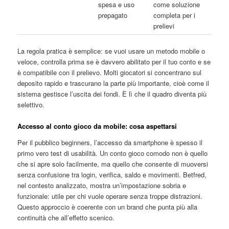
spesa e uso
come soluzione
prepagato
completa per i
prelievi
La regola pratica è semplice: se vuoi usare un metodo mobile o
veloce, controlla prima se è davvero abilitato per il tuo conto e se
è compatibile con il prelievo. Molti giocatori si concentrano sul
deposito rapido e trascurano la parte più importante, cioè come il
sistema gestisce l’uscita dei fondi. È lì che il quadro diventa più
selettivo.
Accesso al conto gioco da mobile: cosa aspettarsi
Per il pubblico beginners, l’accesso da smartphone è spesso il
primo vero test di usabilità. Un conto gioco comodo non è quello
che si apre solo facilmente, ma quello che consente di muoversi
senza confusione tra login, verifica, saldo e movimenti. Betfred,
nel contesto analizzato, mostra un’impostazione sobria e
funzionale: utile per chi vuole operare senza troppe distrazioni.
Questo approccio è coerente con un brand che punta più alla
continuità che all’effetto scenico.