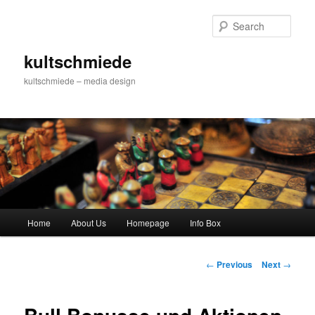
Skip
to
Sear
primary
content
kultschmiede
kultschmiede – media design
Main
Home
About Us
Homepage
Info Box
menu
Post
←
Previous
Next
→
navigation