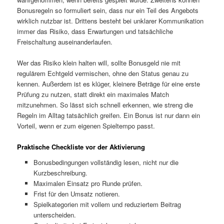
Bonusregeln so formuliert sein, dass nur ein Teil des Angebots
wirklich nutzbar ist. Drittens besteht bei unklarer Kommunikation
immer das Risiko, dass Erwartungen und tatsächliche
Freischaltung auseinanderlaufen.
Wer das Risiko klein halten will, sollte Bonusgeld nie mit
regulärem Echtgeld vermischen, ohne den Status genau zu
kennen. Außerdem ist es klüger, kleinere Beträge für eine erste
Prüfung zu nutzen, statt direkt ein maximales Match
mitzunehmen. So lässt sich schnell erkennen, wie streng die
Regeln im Alltag tatsächlich greifen. Ein Bonus ist nur dann ein
Vorteil, wenn er zum eigenen Spieltempo passt.
Praktische Checkliste vor der Aktivierung
Bonusbedingungen vollständig lesen, nicht nur die
Kurzbeschreibung.
Maximalen Einsatz pro Runde prüfen.
Frist für den Umsatz notieren.
Spielkategorien mit vollem und reduziertem Beitrag
unterscheiden.