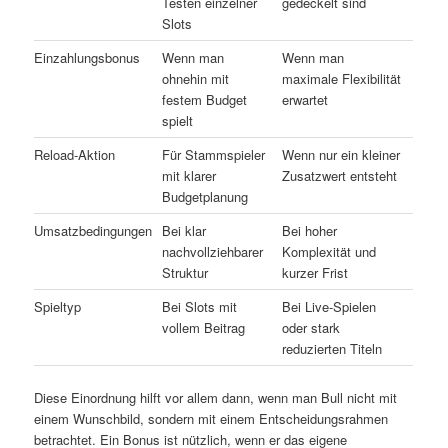
Testen einzelner
gedeckelt sind
Slots
Einzahlungsbonus
Wenn man
Wenn man
ohnehin mit
maximale Flexibilität
festem Budget
erwartet
spielt
Reload-Aktion
Für Stammspieler
Wenn nur ein kleiner
mit klarer
Zusatzwert entsteht
Budgetplanung
Umsatzbedingungen
Bei klar
Bei hoher
nachvollziehbarer
Komplexität und
Struktur
kurzer Frist
Spieltyp
Bei Slots mit
Bei Live-Spielen
vollem Beitrag
oder stark
reduzierten Titeln
Diese Einordnung hilft vor allem dann, wenn man Bull nicht mit
einem Wunschbild, sondern mit einem Entscheidungsrahmen
betrachtet. Ein Bonus ist nützlich, wenn er das eigene