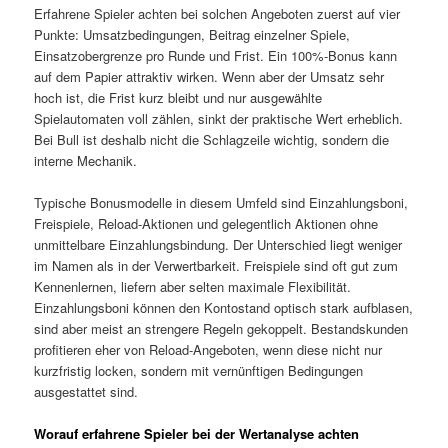
Erfahrene Spieler achten bei solchen Angeboten zuerst auf vier
Punkte: Umsatzbedingungen, Beitrag einzelner Spiele,
Einsatzobergrenze pro Runde und Frist. Ein 100%-Bonus kann
auf dem Papier attraktiv wirken. Wenn aber der Umsatz sehr
hoch ist, die Frist kurz bleibt und nur ausgewählte
Spielautomaten voll zählen, sinkt der praktische Wert erheblich.
Bei Bull ist deshalb nicht die Schlagzeile wichtig, sondern die
interne Mechanik.
Typische Bonusmodelle in diesem Umfeld sind Einzahlungsboni,
Freispiele, Reload-Aktionen und gelegentlich Aktionen ohne
unmittelbare Einzahlungsbindung. Der Unterschied liegt weniger
im Namen als in der Verwertbarkeit. Freispiele sind oft gut zum
Kennenlernen, liefern aber selten maximale Flexibilität.
Einzahlungsboni können den Kontostand optisch stark aufblasen,
sind aber meist an strengere Regeln gekoppelt. Bestandskunden
profitieren eher von Reload-Angeboten, wenn diese nicht nur
kurzfristig locken, sondern mit vernünftigen Bedingungen
ausgestattet sind.
Worauf erfahrene Spieler bei der Wertanalyse achten