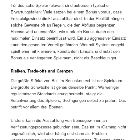
Für deutsche Spieler relevant sind außerdem typische
Erwartungsfallen: Viele setzen bei einem Bonus voraus, dass
Freispielgewinne direkt auszahlbar sind. In der Realität hängen
solche Gewinne oft an Regeln, die den Abfluss begrenzen.
Ebenso wird unterschätzt, wie stark ein Bonus durch den
maximalen Einsatz beeinflusst wird. Ein zu aggressiver Einsatz
kann den gesamten Vorteil gefährden. Wer mit System vorgeht,
spielt eher mit kleinerem, konstantem Einsatz und nutzt den
Bonus als verlängerten Spielraum, nicht als Beschleuniger.
Risiken, Trade-offs und Grenzen
Die größte Stärke von Bull im Bonuskontext ist der Spielraum.
Die größte Schwäche ist genau derselbe Punkt: Wo weniger
regulatorische Standardisierung herrscht, steigt die
Verantwortung des Spielers, Bedingungen selbst zu prüfen. Das
betrifft vor allem drei Ebenen.
Erstens kann die Auszahlung von Bonusgewinnen an
Verifizierungsprozesse gebunden sein. Das ist im iGaming nicht
ungewöhnlich, wird aber häufig erst dann als Problem
wahrgenommen, wenn bereits gespielt wurde. Zweitens können