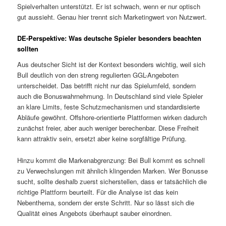
Spielverhalten unterstützt. Er ist schwach, wenn er nur optisch
gut aussieht. Genau hier trennt sich Marketingwert von Nutzwert.
DE-Perspektive: Was deutsche Spieler besonders beachten
sollten
Aus deutscher Sicht ist der Kontext besonders wichtig, weil sich
Bull deutlich von den streng regulierten GGL-Angeboten
unterscheidet. Das betrifft nicht nur das Spielumfeld, sondern
auch die Bonuswahrnehmung. In Deutschland sind viele Spieler
an klare Limits, feste Schutzmechanismen und standardisierte
Abläufe gewöhnt. Offshore-orientierte Plattformen wirken dadurch
zunächst freier, aber auch weniger berechenbar. Diese Freiheit
kann attraktiv sein, ersetzt aber keine sorgfältige Prüfung.
Hinzu kommt die Markenabgrenzung: Bei Bull kommt es schnell
zu Verwechslungen mit ähnlich klingenden Marken. Wer Bonusse
sucht, sollte deshalb zuerst sicherstellen, dass er tatsächlich die
richtige Plattform beurteilt. Für die Analyse ist das kein
Nebenthema, sondern der erste Schritt. Nur so lässt sich die
Qualität eines Angebots überhaupt sauber einordnen.