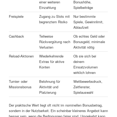
einer weiteren
Bonushöhe,
Einzahlung
Spielbeiträge
Freispiele
Zugang zu Slots mit
Nur bestimmte
begrenztem Risiko
Spiele, Gewinnlimit,
Ablaufzeit
Cashback
Teilweise
Ob echtes Geld oder
Rückvergütung nach
Bonusgeld, minimale
Verlusten
Aktivität nötig
Reload-Aktionen
Wiederkehrende
Ob sie sich bei
Extras für aktive
deinem
Konten
Einsatzvolumen
wirklich lohnen
Turnier- oder
Belohnung für
Wettbewerbsdruck,
Missionsbonus
Aktivität und
Zeitfenster,
Platzierung
Spielauswahl
Der praktische Wert liegt oft nicht im nominellen Bonusbetrag,
sondern in der Nutzbarkeit. Ein scheinbar kleineres Angebot kann
besser sein, wenn die Bedingungen fairer sind. Umgekehrt kann