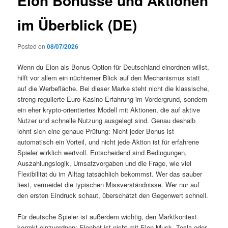
Elon Bonusse und Aktionen
im Überblick (DE)
Posted on
08/07/2026
Wenn du Elon als Bonus-Option für Deutschland einordnen willst,
hilft vor allem ein nüchterner Blick auf den Mechanismus statt
auf die Werbefläche. Bei dieser Marke steht nicht die klassische,
streng regulierte Euro-Kasino-Erfahrung im Vordergrund, sondern
ein eher krypto-orientiertes Modell mit Aktionen, die auf aktive
Nutzer und schnelle Nutzung ausgelegt sind. Genau deshalb
lohnt sich eine genaue Prüfung: Nicht jeder Bonus ist
automatisch ein Vorteil, und nicht jede Aktion ist für erfahrene
Spieler wirklich wertvoll. Entscheidend sind Bedingungen,
Auszahlungslogik, Umsatzvorgaben und die Frage, wie viel
Flexibilität du im Alltag tatsächlich bekommst. Wer das sauber
liest, vermeidet die typischen Missverständnisse. Wer nur auf
den ersten Eindruck schaut, überschätzt den Gegenwert schnell.
Für deutsche Spieler ist außerdem wichtig, den Marktkontext
korrekt einzuordnen: Elonbet ist nicht mit Elon Musk, Tesla oder