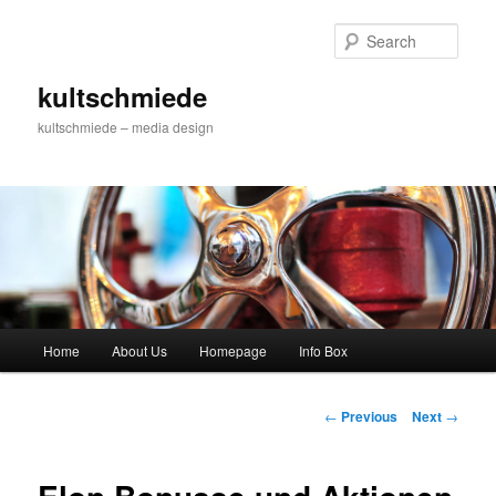
Skip
to
Sear
primary
content
kultschmiede
kultschmiede – media design
Main
Home
About Us
Homepage
Info Box
menu
Post
←
Previous
Next
→
navigation