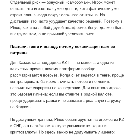
Отдельный риск — бонусный «самообман». Игрок может
считать, что играет на чужие деньги, хотя фактически уже
строит план вывода вокруг сложного отыгрыша. На
дистанции это часто ухудшает качество решений. Поэтому в
Pinco, как и на любой другой платформе, бонус должен быть
инструментом, а не причиной увеличить риск.
Платежи, тенге и вывод: почему локализация важнее
витрины
Для Казахстана поддержка KZT — не мелочь, а одна из
ключевых причин, почему платформа вообще
рассматривается всерьёз. Когда счёт ведётся в тенге, проще
контролировать банкролл, считать потери и не ловить
неприятные сюрпризы на конвертации. Для опытного игрока
это базовая гигиена: если вы ставите в родной валюте,
проще удерживать рамки и не завышать реальную нагрузку
на бюджет.
По доступным данным, Pinco ориентируется на игроков из KZ
и СНГ, а в платёжном контуре упоминаются карты и
криптовалюты. Но здесь важно не додумывать лишнего: