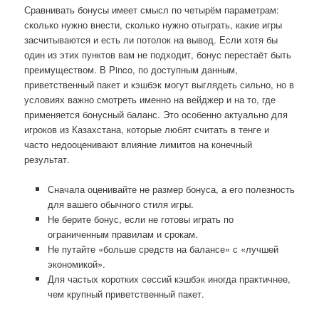
Сравнивать бонусы имеет смысл по четырём параметрам:
сколько нужно внести, сколько нужно отыграть, какие игры
засчитываются и есть ли потолок на вывод. Если хотя бы
один из этих пунктов вам не подходит, бонус перестаёт быть
преимуществом. В Pinco, по доступным данным,
приветственный пакет и кэшбэк могут выглядеть сильно, но в
условиях важно смотреть именно на вейджер и на то, где
применяется бонусный баланс. Это особенно актуально для
игроков из Казахстана, которые любят считать в тенге и
часто недооценивают влияние лимитов на конечный
результат.
Сначала оценивайте не размер бонуса, а его полезность
для вашего обычного стиля игры.
Не берите бонус, если не готовы играть по
ограниченным правилам и срокам.
Не путайте «больше средств на балансе» с «лучшей
экономикой».
Для частых коротких сессий кэшбэк иногда практичнее,
чем крупный приветственный пакет.