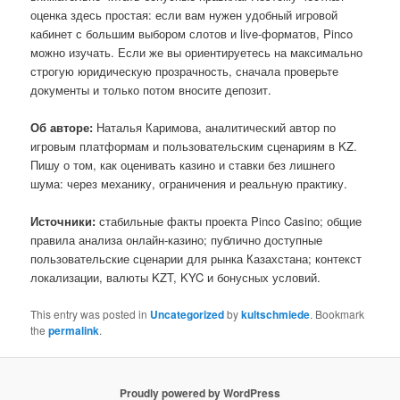
оценка здесь простая: если вам нужен удобный игровой
кабинет с большим выбором слотов и live-форматов, Pinco
можно изучать. Если же вы ориентируетесь на максимально
строгую юридическую прозрачность, сначала проверьте
документы и только потом вносите депозит.
Об авторе:
Наталья Каримова, аналитический автор по
игровым платформам и пользовательским сценариям в KZ.
Пишу о том, как оценивать казино и ставки без лишнего
шума: через механику, ограничения и реальную практику.
Источники:
стабильные факты проекта Pinco Casino; общие
правила анализа онлайн-казино; публично доступные
пользовательские сценарии для рынка Казахстана; контекст
локализации, валюты KZT, KYC и бонусных условий.
This entry was posted in
Uncategorized
by
kultschmiede
. Bookmark
the
permalink
.
Proudly powered by WordPress