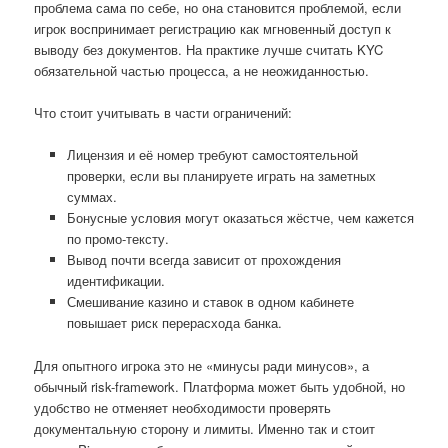
проблема сама по себе, но она становится проблемой, если
игрок воспринимает регистрацию как мгновенный доступ к
выводу без документов. На практике лучше считать KYC
обязательной частью процесса, а не неожиданностью.
Что стоит учитывать в части ограничений:
Лицензия и её номер требуют самостоятельной
проверки, если вы планируете играть на заметных
суммах.
Бонусные условия могут оказаться жёстче, чем кажется
по промо-тексту.
Вывод почти всегда зависит от прохождения
идентификации.
Смешивание казино и ставок в одном кабинете
повышает риск перерасхода банка.
Для опытного игрока это не «минусы ради минусов», а
обычный risk-framework. Платформа может быть удобной, но
удобство не отменяет необходимости проверять
документальную сторону и лимиты. Именно так и стоит