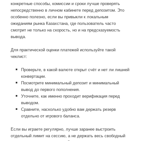
конкретные способы, комиссии и сроки лучше проверять
непосредственно в личном кабинете перед депозитом. Это
особенно полезно, если вы привыкли к локальным
ожиданиям рынка Казахстана, где пользователь часто
смотрит не только на скорость, но и на предсказуемость
вывода.
Для практической оценки платежей используйте такой
чеклист:
Проверьте, в какой валюте открыт счёт и нет ли лишней
конвертации.
Посмотрите минимальный депозит и минимальный
вывод до первого пополнения.
Уточните, как именно проходит верификация перед
выводом.
Сравните, насколько удобно вам держать резерв
отдельно от игрового баланса.
Если вы играете регулярно, лучше заранее выстроить
отдельный лимит на сессию, а не держать весь свободный