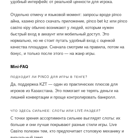
удобный интерфейс от реальной ценности для игрока.
Отдельно отмечу и языковой момент: запросы вроде pinco
айна, казино pinco скачать приложение, pinco bet kz или pinco
casino кіру обычно возникают у людей, которым нужен
быстрый вход в аккаунт или мобильный доступ. Это
нормально, но не стоит путать удобный вход с оценкой
качества площадки. Сначала смотрим на правила, потом на
бонус, и только после этого — на жанр игры.
Mini-FAQ
ПОДХОДИТ ЛИ PINCO ДЛЯ ИГРЫ В ТЕНГЕ?
Да, поддержка KZT — один из практических плюсов для
игроков из Казахстана. Это помогает не терять деньги на
лишней конвертации и проще контролировать банкролл.
ЧТО ЗДЕСЬ СИЛЬНЕЕ: СЛОТЫ ИЛИ LIVE-РАЗДЕЛ?
С точки зрения ассортимента сильнее выглядят слоты: их
больше и они лучше покрывают разные стили игры. Live
Casino полезен тем, кто предпочитает столовую механику и
визуальный темп.