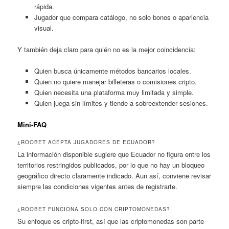
rápida.
Jugador que compara catálogo, no solo bonos o apariencia
visual.
Y también deja claro para quién no es la mejor coincidencia:
Quien busca únicamente métodos bancarios locales.
Quien no quiere manejar billeteras o comisiones cripto.
Quien necesita una plataforma muy limitada y simple.
Quien juega sin límites y tiende a sobreextender sesiones.
Mini-FAQ
¿ROOBET ACEPTA JUGADORES DE ECUADOR?
La información disponible sugiere que Ecuador no figura entre los
territorios restringidos publicados, por lo que no hay un bloqueo
geográfico directo claramente indicado. Aun así, conviene revisar
siempre las condiciones vigentes antes de registrarte.
¿ROOBET FUNCIONA SOLO CON CRIPTOMONEDAS?
Su enfoque es cripto-first, así que las criptomonedas son parte