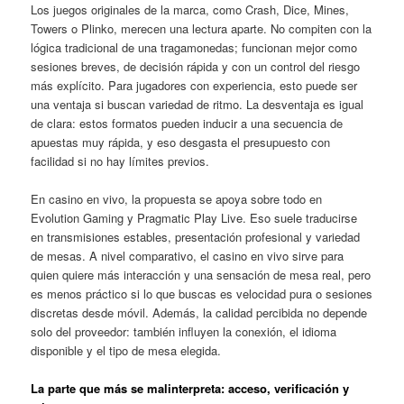
Los juegos originales de la marca, como Crash, Dice, Mines,
Towers o Plinko, merecen una lectura aparte. No compiten con la
lógica tradicional de una tragamonedas; funcionan mejor como
sesiones breves, de decisión rápida y con un control del riesgo
más explícito. Para jugadores con experiencia, esto puede ser
una ventaja si buscan variedad de ritmo. La desventaja es igual
de clara: estos formatos pueden inducir a una secuencia de
apuestas muy rápida, y eso desgasta el presupuesto con
facilidad si no hay límites previos.
En casino en vivo, la propuesta se apoya sobre todo en
Evolution Gaming y Pragmatic Play Live. Eso suele traducirse
en transmisiones estables, presentación profesional y variedad
de mesas. A nivel comparativo, el casino en vivo sirve para
quien quiere más interacción y una sensación de mesa real, pero
es menos práctico si lo que buscas es velocidad pura o sesiones
discretas desde móvil. Además, la calidad percibida no depende
solo del proveedor: también influyen la conexión, el idioma
disponible y el tipo de mesa elegida.
La parte que más se malinterpreta: acceso, verificación y