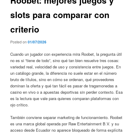
Roobet: mejores juegos y
slots para comparar con
criterio
Posted on
01/07/2026
Cuando un jugador con experiencia mira Roobet, la pregunta útil
no es si “tiene de todo”, sino qué tan bien resuelve tres cosas:
variedad real, velocidad de uso y consistencia entre juegos. En
un catálogo grande, la diferencia no suele estar en el número
bruto de títulos, sino en cómo se ordenan, qué proveedores
dominan la oferta y qué tan fácil es pasar de tragamonedas a
casino en vivo o a apuestas deportivas sin perder contexto. Esa
es la lectura que vale para quienes comparan plataformas con
ojo crítico.
También conviene separar marketing de funcionamiento. Roobet
es una marca global operada por Raw Entertainment B.V. y su
acceso desde Ecuador no aparece bloqueado de forma explícita