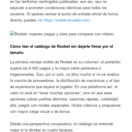
en los territorios restringidos publicados; aun así, eso no
equivale a prometer condiciones idénticas para todos los
usuarios. Si quieres revisar el punto de entrada oficial de forma
directa, puedes
ver https://roobet-ecuador.com
.
Cómo leer el catálogo de Roobet sin dejarte llevar por el
tamaño
La primera ventaja visible de Roobet es su volumen: el portafolio
supera los 6.300 juegos y la mayor parte pertenece a
tragamonedas. Eso, por sí solo, no dice mucho si no se analiza
la mezcla de proveedores, la distribución de mecánicas y el tipo
de experiencia que espera el jugador. En una plataforma así, el
valor no está en “tener muchas opciones”, sino en que esas
opciones cubran perfiles distintos: sesiones rápidas, volatilidad
alta, juegos con rondas especiales, títulos clásicos y propuestas
con mayor carga visual o de bonus.
Desde una perspectiva comparativa, el catálogo se entiende
mejor si lo divides en cuatro bloques: