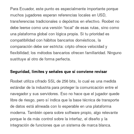
Para Ecuador, este punto es especialmente importante porque
muchos jugadores esperan referencias locales en USD,
transferencias tradicionales o depósitos en efectivo. Roobet no
debe leerse como una versión “local” de esas rutas, sino como
una plataforma global con lógica propia. Si tu prioridad es
compatibilidad con hábitos bancarios domésticos, la
comparación debe ser estricta: cripto ofrece velocidad y
flexibilidad; los métodos bancarios ofrecen familiaridad. Ninguno
sustituye al otro de forma perfecta.
Seguridad, límites y señales que sí conviene revisar
Roobet utiliza cifrado SSL de 256 bits, lo cual es una medida
estándar de la industria para proteger la comunicación entre el
navegador y sus servidores. Eso no hace que el jugador quede
libre de riesgo, pero sí indica que la base técnica de transporte
de datos está alineada con lo esperable en una plataforma
moderna. También opera sobre software propio, algo relevante
porque le da más control sobre la interfaz, el diseño y la
integración de funciones que un sistema de marca blanca.