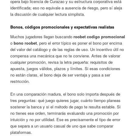
opera bajo licencia de Curazao y su estructura corporativa está
identificada; eso no equivale a ausencia de riesgo, pero sí aleja
la discusión de cualquier lectura simplista.
Bonos, códigos promocionales y expectativas realistas
Muchos jugadores llegan buscando
roobet codigo promocional
o
bono roobet
, pero el error típico es poner el bono por encima
del valor del catálogo y de las reglas de uso. Un incentivo útil no
compensa una mecánica que no te conviene. Antes de valorar
cualquier promoción, revisa la letra pequeña: requisitos de
apuesta, juegos válidos, plazos y límites. Si esas condiciones
no están claras, el bono deja de ser ventaja y pasa a ser
restricción.
En una comparación madura, el bono solo importa después de
tres preguntas: qué juego quieres jugar, cuánto tiempo planeas
sostener la banca y si el método de pago te resulta estable. Si
no tienes ese orden, terminarás evaluando una promoción por
intuición y no por utilidad. Ese es precisamente el tipo de error
que separa a un usuario casual de uno que sabe comparar
plataformas.