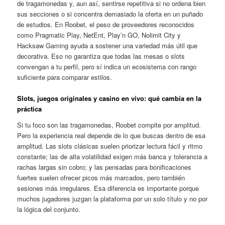
de tragamonedas y, aun así, sentirse repetitiva si no ordena bien
sus secciones o si concentra demasiado la oferta en un puñado
de estudios. En Roobet, el peso de proveedores reconocidos
como Pragmatic Play, NetEnt, Play’n GO, Nolimit City y
Hacksaw Gaming ayuda a sostener una variedad más útil que
decorativa. Eso no garantiza que todas las mesas o slots
convengan a tu perfil, pero sí indica un ecosistema con rango
suficiente para comparar estilos.
Slots, juegos originales y casino en vivo: qué cambia en la
práctica
Si tu foco son las tragamonedas, Roobet compite por amplitud.
Pero la experiencia real depende de lo que buscas dentro de esa
amplitud. Las slots clásicas suelen priorizar lectura fácil y ritmo
constante; las de alta volatilidad exigen más banca y tolerancia a
rachas largas sin cobro; y las pensadas para bonificaciones
fuertes suelen ofrecer picos más marcados, pero también
sesiones más irregulares. Esa diferencia es importante porque
muchos jugadores juzgan la plataforma por un solo título y no por
la lógica del conjunto.