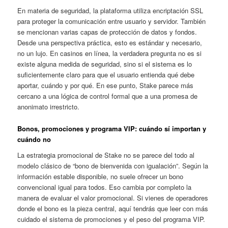
En materia de seguridad, la plataforma utiliza encriptación SSL
para proteger la comunicación entre usuario y servidor. También
se mencionan varias capas de protección de datos y fondos.
Desde una perspectiva práctica, esto es estándar y necesario,
no un lujo. En casinos en línea, la verdadera pregunta no es si
existe alguna medida de seguridad, sino si el sistema es lo
suficientemente claro para que el usuario entienda qué debe
aportar, cuándo y por qué. En ese punto, Stake parece más
cercano a una lógica de control formal que a una promesa de
anonimato irrestricto.
Bonos, promociones y programa VIP: cuándo sí importan y
cuándo no
La estrategia promocional de Stake no se parece del todo al
modelo clásico de “bono de bienvenida con igualación”. Según la
información estable disponible, no suele ofrecer un bono
convencional igual para todos. Eso cambia por completo la
manera de evaluar el valor promocional. Si vienes de operadores
donde el bono es la pieza central, aquí tendrás que leer con más
cuidado el sistema de promociones y el peso del programa VIP.