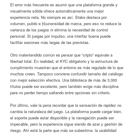
El error más frecuente es asumir que una plataforma grande y
visualmente sólida ofrece automáticamente una mejor
experiencia neta. No siempre es así. Stake destaca por
volumen, pulido e ինտensidad de marca, pero eso no reduce la
varianza de los juegos ni elimina la necesidad de control
personal. Si juegas por impulso, una interfaz buena puede
facilitar sesiones más largas de las previstas.
Otro malentendido común es pensar que “cripto” equivale a
libertad total. En realidad, el KYC obligatorio y la estructura de
cumplimiento muestran que el entorno es más regulado de lo que
muchos creen. Tampoco conviene confundir tamaño del catálogo
con mejor selección efectiva. Una biblioteca de más de 3,000
títulos puede ser excelente, pero también exige más disciplina
para no perder tiempo saltando entre opciones sin criterio.
Por último, vale la pena recordar que la sensación de rapidez no
cambia la naturaleza del juego. La plataforma puede cargar bien,
el soporte puede estar disponible y la navegación puede ser
impecable, pero la experiencia sigue siendo de azar y gestión de
riesgo. Ahí está la parte que más se subestima: la usabilidad