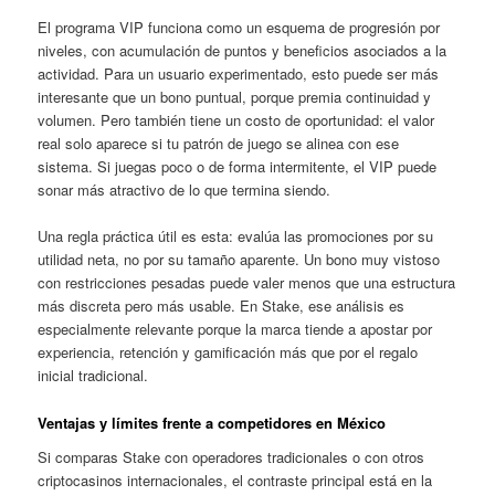
El programa VIP funciona como un esquema de progresión por
niveles, con acumulación de puntos y beneficios asociados a la
actividad. Para un usuario experimentado, esto puede ser más
interesante que un bono puntual, porque premia continuidad y
volumen. Pero también tiene un costo de oportunidad: el valor
real solo aparece si tu patrón de juego se alinea con ese
sistema. Si juegas poco o de forma intermitente, el VIP puede
sonar más atractivo de lo que termina siendo.
Una regla práctica útil es esta: evalúa las promociones por su
utilidad neta, no por su tamaño aparente. Un bono muy vistoso
con restricciones pesadas puede valer menos que una estructura
más discreta pero más usable. En Stake, ese análisis es
especialmente relevante porque la marca tiende a apostar por
experiencia, retención y gamificación más que por el regalo
inicial tradicional.
Ventajas y límites frente a competidores en México
Si comparas Stake con operadores tradicionales o con otros
criptocasinos internacionales, el contraste principal está en la