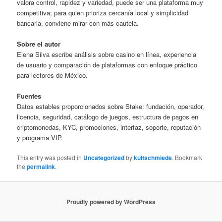
valora control, rapidez y variedad, puede ser una plataforma muy
competitiva; para quien prioriza cercanía local y simplicidad
bancaria, conviene mirar con más cautela.
Sobre el autor
Elena Silva escribe análisis sobre casino en línea, experiencia
de usuario y comparación de plataformas con enfoque práctico
para lectores de México.
Fuentes
Datos estables proporcionados sobre Stake: fundación, operador,
licencia, seguridad, catálogo de juegos, estructura de pagos en
criptomonedas, KYC, promociones, interfaz, soporte, reputación
y programa VIP.
This entry was posted in
Uncategorized
by
kultschmiede
. Bookmark
the
permalink
.
Proudly powered by WordPress