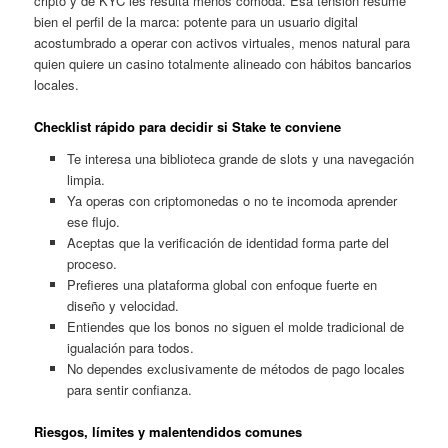
cripto y de KYC les resulta menos cómoda. Esa tensión resume
bien el perfil de la marca: potente para un usuario digital
acostumbrado a operar con activos virtuales, menos natural para
quien quiere un casino totalmente alineado con hábitos bancarios
locales.
Checklist rápido para decidir si Stake te conviene
Te interesa una biblioteca grande de slots y una navegación
limpia.
Ya operas con criptomonedas o no te incomoda aprender
ese flujo.
Aceptas que la verificación de identidad forma parte del
proceso.
Prefieres una plataforma global con enfoque fuerte en
diseño y velocidad.
Entiendes que los bonos no siguen el molde tradicional de
igualación para todos.
No dependes exclusivamente de métodos de pago locales
para sentir confianza.
Riesgos, límites y malentendidos comunes