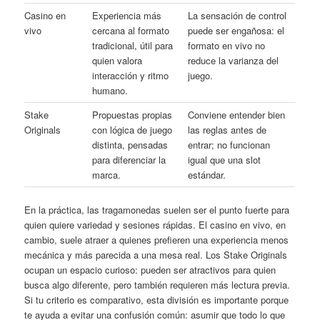
Casino en
Experiencia más
La sensación de control
vivo
cercana al formato
puede ser engañosa: el
tradicional, útil para
formato en vivo no
quien valora
reduce la varianza del
interacción y ritmo
juego.
humano.
Stake
Propuestas propias
Conviene entender bien
Originals
con lógica de juego
las reglas antes de
distinta, pensadas
entrar; no funcionan
para diferenciar la
igual que una slot
marca.
estándar.
En la práctica, las tragamonedas suelen ser el punto fuerte para
quien quiere variedad y sesiones rápidas. El casino en vivo, en
cambio, suele atraer a quienes prefieren una experiencia menos
mecánica y más parecida a una mesa real. Los Stake Originals
ocupan un espacio curioso: pueden ser atractivos para quien
busca algo diferente, pero también requieren más lectura previa.
Si tu criterio es comparativo, esta división es importante porque
te ayuda a evitar una confusión común: asumir que todo lo que