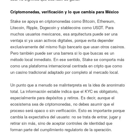
Criptomonedas, verificación y lo que cambia para México
Stake se apoya en criptomonedas como Bitcoin, Ethereum,
Litecoin, Ripple, Dogecoin y stablecoins como USDT. Para
muchos usuarios mexicanos, esa arquitectura puede ser una
ventaja si ya usan activos digitales, porque evita depender
exclusivamente del mismo flujo bancario que usan otros casinos.
Pero también puede ser una barrera si lo que buscas es un
método local inmediato. En ese sentido, Stake se comporta más
como una plataforma internacional centrada en cripto que como
un casino tradicional adaptado por completo al mercado local.
Un punto que a menudo se malinterpreta es la idea de anonimato
total. La información estable indica que el KYC es obligatorio,
especialmente para depósitos y retiros. Es decir, aunque el
ecosistema sea de criptomonedas, no debes asumir que el
proceso será opaco o sin verificación. Esto es importante porque
cambia la expectativa del usuario: no se trata de entrar, jugar y
retirar sin más, sino de aceptar controles de identidad que
forman parte del cumplimiento regulatorio de la operación.