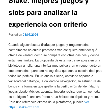
Stake: mejores juegos y
slots para analizar la
experiencia con criterio
Posted on
08/07/2026
Cuando alguien busca
Stake
por juegos y tragamonedas,
normalmente no quiere promesas vacías: quiere entender qué
ofrece de verdad, cómo se compara con otros casinos y dónde
están sus límites. La propuesta de esta marca se apoya en una
biblioteca amplia, una interfaz muy pulida y un enfoque fuerte en
criptomonedas, pero eso no significa que sea la opción ideal para
todos los perfiles. En un análisis serio, conviene separar la
variedad del catálogo, la calidad de navegación, la estructura de
bonos y la forma en que gestiona la verificación de identidad. Si
juegas desde México, además, importa revisar qué tan cómoda
es su lógica financiera frente a tus hábitos de depósito y retiro.
Para una referencia directa de la plataforma, puedes
ver
https://stake-mx.com
.