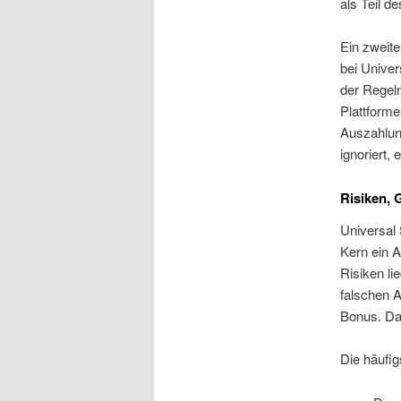
als Teil d
Ein zweite
bei Univer
der Regeln
Plattforme
Auszahlun
ignoriert,
Risiken, 
Universal 
Kern ein A
Risiken li
falschen A
Bonus. Das
Die häufig