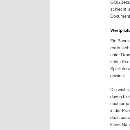
GGL-Bezug
schlecht i
Dokumenta
Wertprüfu
Ein Bonus 
realistisc
unter Druc
sein, die 
Spielinter
gewinnt.
Die wichti
davon blei
nüchterne
in der Pra
dazu passe
klarer Ban