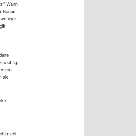
atz? Wann
er Bonus
b weniger
ilt
delte
r wichtig:
renzen.
n sie
eht nicht