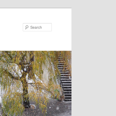
Search