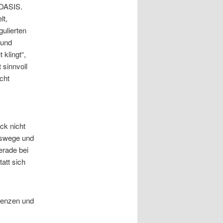
 OASIS.
lt,
ulierten
 und
 klingt“,
 sinnvoll
cht
uck nicht
gswege und
erade bei
att sich