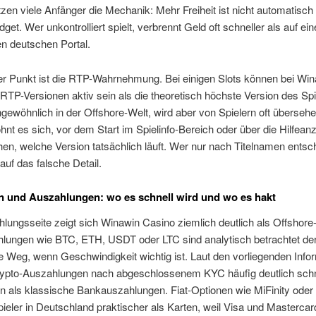
zen viele Anfänger die Mechanik: Mehr Freiheit ist nicht automatisch e
dget. Wer unkontrolliert spielt, verbrennt Geld oft schneller als auf ei
n deutschen Portal.
er Punkt ist die RTP-Wahrnehmung. Bei einigen Slots können bei Wi
 RTP-Versionen aktiv sein als die theoretisch höchste Version des Sp
ungewöhnlich in der Offshore-Welt, wird aber von Spielern oft übersehe
hnt es sich, vor dem Start im Spielinfo-Bereich oder über die Hilfean
n, welche Version tatsächlich läuft. Wer nur nach Titelnamen entsch
 auf das falsche Detail.
 und Auszahlungen: wo es schnell wird und wo es hakt
hlungsseite zeigt sich Winawin Casino ziemlich deutlich als Offshor
hlungen wie BTC, ETH, USDT oder LTC sind analytisch betrachtet de
 Weg, wenn Geschwindigkeit wichtig ist. Laut den vorliegenden Info
ypto-Auszahlungen nach abgeschlossenem KYC häufig deutlich schn
n als klassische Bankauszahlungen. Fiat-Optionen wie MiFinity oder 
Spieler in Deutschland praktischer als Karten, weil Visa und Mastercar