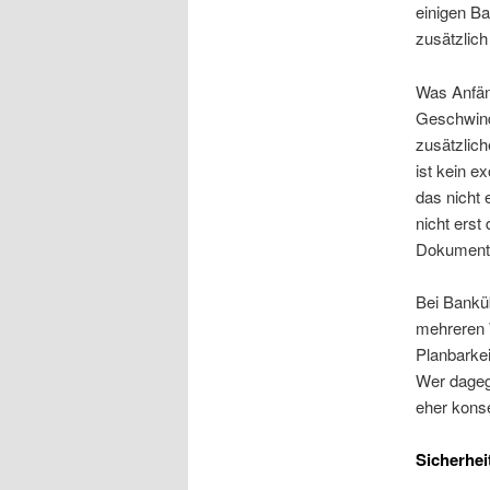
einigen B
zusätzlich
Was Anfäng
Geschwind
zusätzlic
ist kein e
das nicht e
nicht ers
Dokumente
Bei Bankü
mehreren 
Planbarkei
Wer dagege
eher konse
Sicherhei