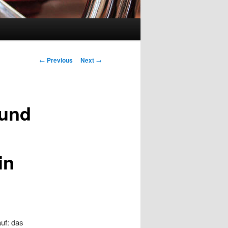
Post
←
Previous
Next
→
navigation
 und
in
auf: das