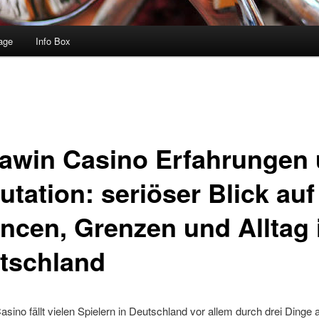
age
Info Box
awin Casino Erfahrungen
tation: seriöser Blick auf
ncen, Grenzen und Alltag 
tschland
sino fällt vielen Spielern in Deutschland vor allem durch drei Dinge 