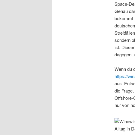
Space-Des
Genau dari
bekommt me
deutschen 
Streitfälle
sondern ob
ist. Diese
dagegen, 
Wenn du di
https://wi
aus. Ents
die Frage,
Offshore-C
nur von ho