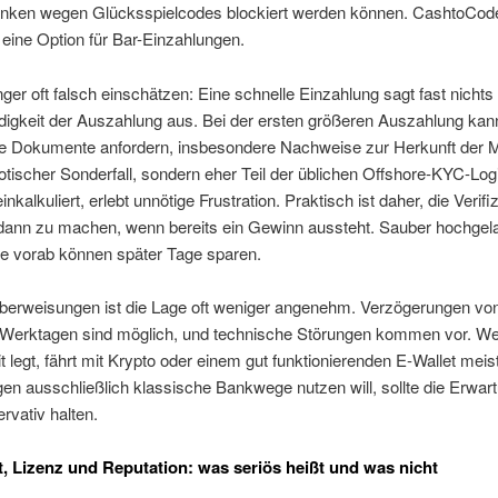
anken wegen Glücksspielcodes blockiert werden können. CashtoCode
 eine Option für Bar-Einzahlungen.
er oft falsch einschätzen: Eine schnelle Einzahlung sagt fast nichts 
igkeit der Auszahlung aus. Bei der ersten größeren Auszahlung ka
he Dokumente anfordern, insbesondere Nachweise zur Herkunft der Mi
xotischer Sonderfall, sondern eher Teil der üblichen Offshore-KYC-Log
inkalkuliert, erlebt unnötige Frustration. Praktisch ist daher, die Verifi
t dann zu machen, wenn bereits ein Gewinn aussteht. Sauber hochge
 vorab können später Tage sparen.
berweisungen ist die Lage oft weniger angenehm. Verzögerungen vo
Werktagen sind möglich, und technische Störungen kommen vor. We
t legt, fährt mit Krypto oder einem gut funktionierenden E-Wallet meis
n ausschließlich klassische Bankwege nutzen will, sollte die Erwar
rvativ halten.
t, Lizenz und Reputation: was seriös heißt und was nicht