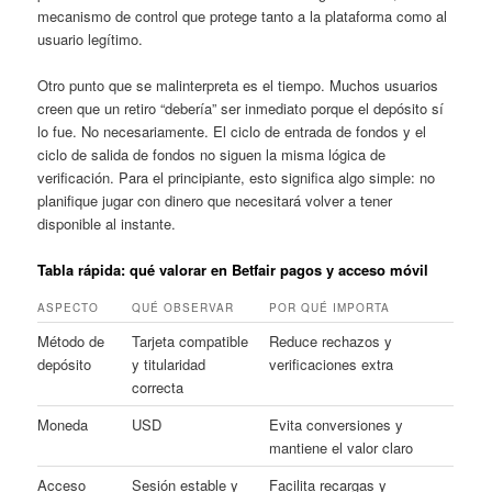
mecanismo de control que protege tanto a la plataforma como al
usuario legítimo.
Otro punto que se malinterpreta es el tiempo. Muchos usuarios
creen que un retiro “debería” ser inmediato porque el depósito sí
lo fue. No necesariamente. El ciclo de entrada de fondos y el
ciclo de salida de fondos no siguen la misma lógica de
verificación. Para el principiante, esto significa algo simple: no
planifique jugar con dinero que necesitará volver a tener
disponible al instante.
Tabla rápida: qué valorar en Betfair pagos y acceso móvil
ASPECTO
QUÉ OBSERVAR
POR QUÉ IMPORTA
Método de
Tarjeta compatible
Reduce rechazos y
depósito
y titularidad
verificaciones extra
correcta
Moneda
USD
Evita conversiones y
mantiene el valor claro
Acceso
Sesión estable y
Facilita recargas y