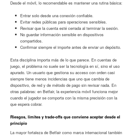
Desde el móvil, lo recomendable es mantener una rutina básica:
Entrar solo desde una conexión confiable.
Evitar redes públicas para operaciones sensibles.
Revisar que la cuenta esté cerrada al terminar la sesión.
No guardar información sensible en dispositivos
compartidos.
Confirmar siempre el importe antes de enviar un depósito.
Esta disciplina importa más de lo que parece. En cuentas de
juego, el problema no suele ser la tecnología en sí, sino el uso
apurado. Un usuario que gestiona su acceso con orden casi
siempre tiene menos incidencias que uno que cambia de
dispositivo, de red y de método de pago sin revisar nada. En
otras palabras: en Betfair, la experiencia móvil funciona mejor
cuando el jugador se comporta con la misma precisión con la
que espera cobrar.
Riesgos, límites y trade-offs que conviene aceptar desde el
principio
La mayor fortaleza de Betfair como marca internacional también