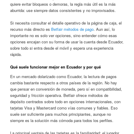
quiere evitar bloqueos o demoras, la regla más útil es la más
aburrida: use siempre datos consistentes y no improvisados.
Si necesita consultar el detalle operativo de la página de caja, el
recurso más directo es
Betfair métodos de pago
. Aun así, lo
importante no es solo ver opciones, sino entender cómo esas
opciones encajan con su forma de usar la cuenta desde Ecuador,
sobre todo si entra desde el móvil y espera una experiencia
rápida.
Qué suele funcionar mejor en Ecuador y por qué
En un mercado dolarizado como Ecuador, la lectura de pagos
cambia bastante respecto a otros países de la región. No hay
que pensar en conversión de moneda, pero sí en compatibilidad,
seguridad y fricción operativa. Betfair ofrece métodos de
depósito centrados sobre todo en opciones internacionales, con
tarjetas Visa y Mastercard como vías comunes y fiables. Eso
suele ser suficiente para muchos principiantes, aunque no
siempre es la solución más cómoda para todos los perfiles.
La principal ventaja de las tarjetas es la familiaridad: el jugador