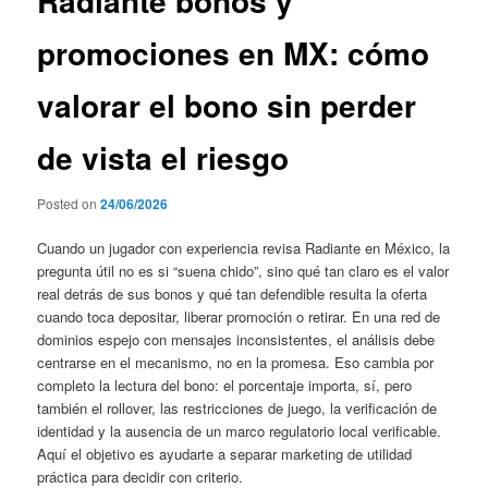
Radiante bonos y
promociones en MX: cómo
valorar el bono sin perder
de vista el riesgo
Posted on
24/06/2026
Cuando un jugador con experiencia revisa Radiante en México, la
pregunta útil no es si “suena chido”, sino qué tan claro es el valor
real detrás de sus bonos y qué tan defendible resulta la oferta
cuando toca depositar, liberar promoción o retirar. En una red de
dominios espejo con mensajes inconsistentes, el análisis debe
centrarse en el mecanismo, no en la promesa. Eso cambia por
completo la lectura del bono: el porcentaje importa, sí, pero
también el rollover, las restricciones de juego, la verificación de
identidad y la ausencia de un marco regulatorio local verificable.
Aquí el objetivo es ayudarte a separar marketing de utilidad
práctica para decidir con criterio.