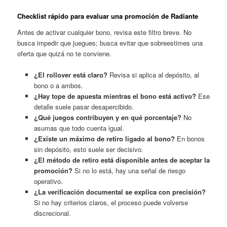
Checklist rápido para evaluar una promoción de Radiante
Antes de activar cualquier bono, revisa este filtro breve. No
busca impedir que juegues; busca evitar que sobreestimes una
oferta que quizá no te conviene.
¿El rollover está claro?
Revisa si aplica al depósito, al
bono o a ambos.
¿Hay tope de apuesta mientras el bono está activo?
Ese
detalle suele pasar desapercibido.
¿Qué juegos contribuyen y en qué porcentaje?
No
asumas que todo cuenta igual.
¿Existe un máximo de retiro ligado al bono?
En bonos
sin depósito, esto suele ser decisivo.
¿El método de retiro está disponible antes de aceptar la
promoción?
Si no lo está, hay una señal de riesgo
operativo.
¿La verificación documental se explica con precisión?
Si no hay criterios claros, el proceso puede volverse
discrecional.