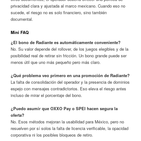
privacidad clara y ajustada al marco mexicano. Cuando eso no
sucede, el riesgo no es solo financiero, sino también
documental.
Mini FAQ
¿El bono de Radiante es automáticamente conveniente?
No. Su valor depende del rollover, de los juegos elegibles y de la
posibilidad real de retirar sin fricción. Un bono grande puede ser
menos útil que uno más pequeño pero más claro.
¿Qué problema veo primero en una promoción de Radiante?
La falta de consolidación del operador y la presencia de dominios
espejo con mensajes contradictorios. Eso eleva el riesgo antes
incluso de mirar el porcentaje del bono.
¿Puedo asumir que OXXO Pay o SPEI hacen segura la
oferta?
No. Esos métodos mejoran la usabilidad para México, pero no
resuelven por sí solos la falta de licencia verificable, la opacidad
corporativa ni los posibles bloqueos de retiro.