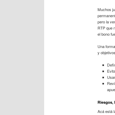
Muchos ju
permanente
pero la ve
RTP que no
el bono fu
Una forma
y objetivo
Defi
Evit
Usar
Revi
apue
Riesgos, 
Acá está l