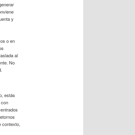
 generar
onviene
uenta y
sos o en
os
raslada al
ente. No
d.
o, estás
e con
ncentrados
retornos
 contexto,