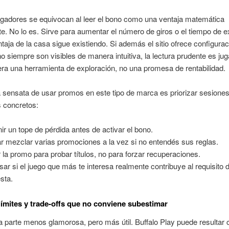
gadores se equivocan al leer el bono como una ventaja matemática
. No lo es. Sirve para aumentar el número de giros o el tiempo de e
ntaja de la casa sigue existiendo. Si además el sitio ofrece configura
 siempre son visibles de manera intuitiva, la lectura prudente es ju
era una herramienta de exploración, no una promesa de rentabilidad.
 sensata de usar promos en este tipo de marca es priorizar sesione
s concretos:
nir un tope de pérdida antes de activar el bono.
ar mezclar varias promociones a la vez si no entendés sus reglas.
 la promo para probar títulos, no para forzar recuperaciones.
sar si el juego que más te interesa realmente contribuye al requisito 
sta.
límites y trade-offs que no conviene subestimar
a parte menos glamorosa, pero más útil. Buffalo Play puede resulta