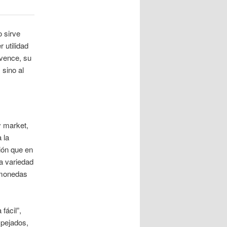
o sirve
 utilidad
nvence, su
sino al
y market,
 la
ción que en
la variedad
omonedas
fácil”,
spejados,