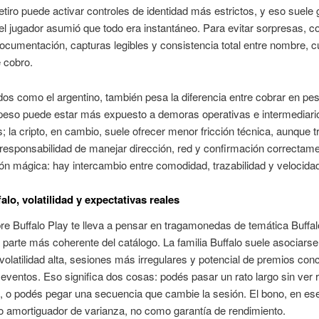
retiro puede activar controles de identidad más estrictos, y eso suele
i el jugador asumió que todo era instantáneo. Para evitar sorpresas, c
ocumentación, capturas legibles y consistencia total entre nombre, c
 cobro.
s como el argentino, también pesa la diferencia entre cobrar en pe
peso puede estar más expuesto a demoras operativas e intermediari
s; la cripto, en cambio, suele ofrecer menor fricción técnica, aunque t
 responsabilidad de manejar dirección, red y confirmación correctam
ón mágica: hay intercambio entre comodidad, trazabilidad y velocida
alo, volatilidad y expectativas reales
re Buffalo Play te lleva a pensar en tragamonedas de temática Buffal
 parte más coherente del catálogo. La familia Buffalo suele asociars
volatilidad alta, sesiones más irregulares y potencial de premios co
ventos. Eso significa dos cosas: podés pasar un rato largo sin ver 
, o podés pegar una secuencia que cambie la sesión. El bono, en ese
 amortiguador de varianza, no como garantía de rendimiento.