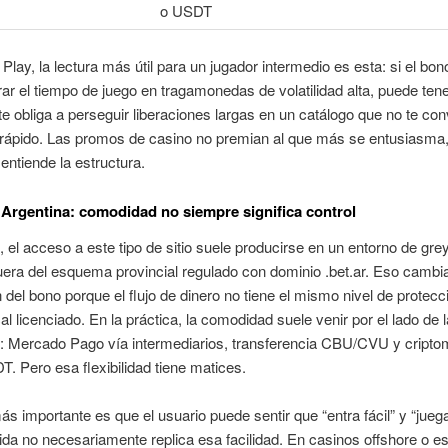
o USDT
 Play, la lectura más útil para un jugador intermedio es esta: si el bon
ar el tiempo de juego en tragamonedas de volatilidad alta, puede tener
i te obliga a perseguir liberaciones largas en un catálogo que no te co
 rápido. Las promos de casino no premian al que más se entusiasma, 
entiende la estructura.
Argentina: comodidad no siempre significa control
el acceso a este tipo de sitio suele producirse en un entorno de gre
fuera del esquema provincial regulado con dominio .bet.ar. Eso cambia
 del bono porque el flujo de dinero no tiene el mismo nivel de protec
cal licenciado. En la práctica, la comodidad suele venir por el lado de 
: Mercado Pago vía intermediarios, transferencia CBU/CVU y cript
 Pero esa flexibilidad tiene matices.
ás importante es que el usuario puede sentir que “entra fácil” y “juega 
lida no necesariamente replica esa facilidad. En casinos offshore o e