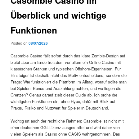
Casombie Casino im
Überblick und wichtige
Funktionen
Posted on
08/07/2026
Casombie Casino fällt sofort durch das klare Zombie-Design auf,
bleibt aber am Ende trotzdem vor allem ein Online-Casino mit
klassischen Stärken und typischen Offshore-Eigenheiten. Für
Einsteiger ist deshalb nicht das Motiv entscheidend, sondern die
Frage: Wie funktioniert die Plattform im Alltag, worauf sollte man
bei Spielen, Bonus und Auszahlung achten, und wo liegen die
Grenzen? Genau darauf zielt dieser Guide ab. Ich ordne die
wichtigsten Funktionen ein, ohne Hype, dafür mit Blick auf
Praxis, Risiko und Nutzwert für Spieler in Deutschland.
Wichtig ist auch der rechtliche Rahmen: Casombie ist nicht mit
einer deutschen GGL-Lizenz ausgestattet und wird daher von
vielen Spielern als Casino ohne OASIS wahrgenommen. Das