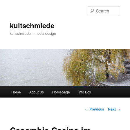
Skip
to
Sear
primary
content
kultschmiede
kultschmiede – media design
Main
Home
About Us
Homepage
Info Box
menu
Post
←
Previous
Next
→
navigation