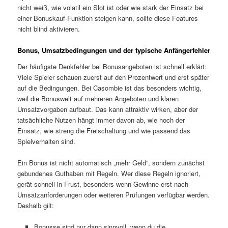
nicht weiß, wie volatil ein Slot ist oder wie stark der Einsatz bei
einer Bonuskauf-Funktion steigen kann, sollte diese Features
nicht blind aktivieren.
Bonus, Umsatzbedingungen und der typische Anfängerfehler
Der häufigste Denkfehler bei Bonusangeboten ist schnell erklärt:
Viele Spieler schauen zuerst auf den Prozentwert und erst später
auf die Bedingungen. Bei Casombie ist das besonders wichtig,
weil die Bonuswelt auf mehreren Angeboten und klaren
Umsatzvorgaben aufbaut. Das kann attraktiv wirken, aber der
tatsächliche Nutzen hängt immer davon ab, wie hoch der
Einsatz, wie streng die Freischaltung und wie passend das
Spielverhalten sind.
Ein Bonus ist nicht automatisch „mehr Geld“, sondern zunächst
gebundenes Guthaben mit Regeln. Wer diese Regeln ignoriert,
gerät schnell in Frust, besonders wenn Gewinne erst nach
Umsatzanforderungen oder weiteren Prüfungen verfügbar werden.
Deshalb gilt:
Bonusse sind nur dann sinnvoll, wenn du die