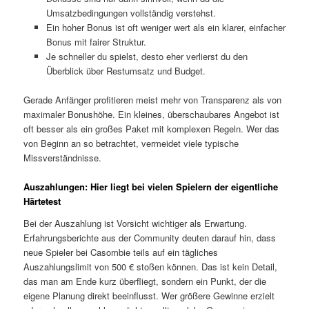
Umsatzbedingungen vollständig verstehst.
Ein hoher Bonus ist oft weniger wert als ein klarer, einfacher
Bonus mit fairer Struktur.
Je schneller du spielst, desto eher verlierst du den
Überblick über Restumsatz und Budget.
Gerade Anfänger profitieren meist mehr von Transparenz als von
maximaler Bonushöhe. Ein kleines, überschaubares Angebot ist
oft besser als ein großes Paket mit komplexen Regeln. Wer das
von Beginn an so betrachtet, vermeidet viele typische
Missverständnisse.
Auszahlungen: Hier liegt bei vielen Spielern der eigentliche
Härtetest
Bei der Auszahlung ist Vorsicht wichtiger als Erwartung.
Erfahrungsberichte aus der Community deuten darauf hin, dass
neue Spieler bei Casombie teils auf ein tägliches
Auszahlungslimit von 500 € stoßen können. Das ist kein Detail,
das man am Ende kurz überfliegt, sondern ein Punkt, der die
eigene Planung direkt beeinflusst. Wer größere Gewinne erzielt