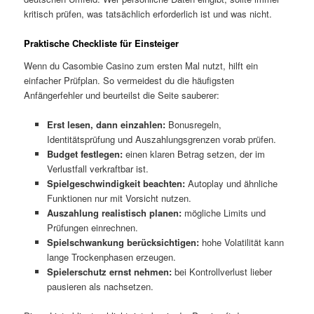
kritisch prüfen, was tatsächlich erforderlich ist und was nicht.
Praktische Checkliste für Einsteiger
Wenn du Casombie Casino zum ersten Mal nutzt, hilft ein
einfacher Prüfplan. So vermeidest du die häufigsten
Anfängerfehler und beurteilst die Seite sauberer:
Erst lesen, dann einzahlen:
Bonusregeln,
Identitätsprüfung und Auszahlungsgrenzen vorab prüfen.
Budget festlegen:
einen klaren Betrag setzen, der im
Verlustfall verkraftbar ist.
Spielgeschwindigkeit beachten:
Autoplay und ähnliche
Funktionen nur mit Vorsicht nutzen.
Auszahlung realistisch planen:
mögliche Limits und
Prüfungen einrechnen.
Spielschwankung berücksichtigen:
hohe Volatilität kann
lange Trockenphasen erzeugen.
Spielerschutz ernst nehmen:
bei Kontrollverlust lieber
pausieren als nachsetzen.