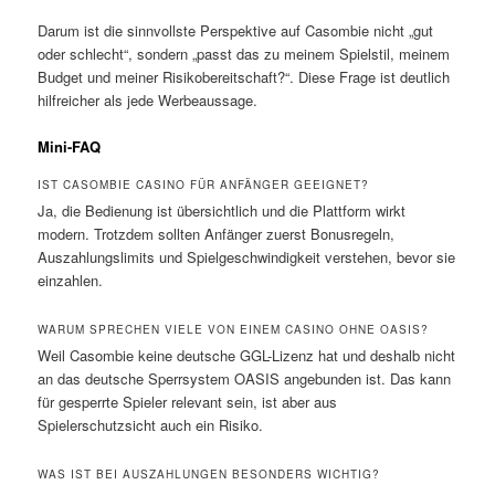
Darum ist die sinnvollste Perspektive auf Casombie nicht „gut
oder schlecht“, sondern „passt das zu meinem Spielstil, meinem
Budget und meiner Risikobereitschaft?“. Diese Frage ist deutlich
hilfreicher als jede Werbeaussage.
Mini-FAQ
IST CASOMBIE CASINO FÜR ANFÄNGER GEEIGNET?
Ja, die Bedienung ist übersichtlich und die Plattform wirkt
modern. Trotzdem sollten Anfänger zuerst Bonusregeln,
Auszahlungslimits und Spielgeschwindigkeit verstehen, bevor sie
einzahlen.
WARUM SPRECHEN VIELE VON EINEM CASINO OHNE OASIS?
Weil Casombie keine deutsche GGL-Lizenz hat und deshalb nicht
an das deutsche Sperrsystem OASIS angebunden ist. Das kann
für gesperrte Spieler relevant sein, ist aber aus
Spielerschutzsicht auch ein Risiko.
WAS IST BEI AUSZAHLUNGEN BESONDERS WICHTIG?