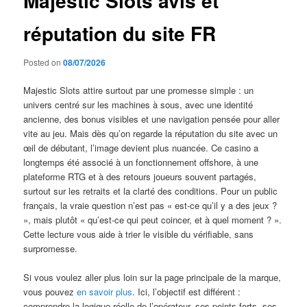
Majestic Slots avis et
réputation du site FR
Posted on
08/07/2026
Majestic Slots attire surtout par une promesse simple : un
univers centré sur les machines à sous, avec une identité
ancienne, des bonus visibles et une navigation pensée pour aller
vite au jeu. Mais dès qu’on regarde la réputation du site avec un
œil de débutant, l’image devient plus nuancée. Ce casino a
longtemps été associé à un fonctionnement offshore, à une
plateforme RTG et à des retours joueurs souvent partagés,
surtout sur les retraits et la clarté des conditions. Pour un public
français, la vraie question n’est pas « est-ce qu’il y a des jeux ?
», mais plutôt « qu’est-ce qui peut coincer, et à quel moment ? ».
Cette lecture vous aide à trier le visible du vérifiable, sans
surpromesse.
Si vous voulez aller plus loin sur la page principale de la marque,
vous pouvez
en savoir plus
. Ici, l’objectif est différent :
comprendre la logique réelle de l’opérateur, ses points forts, ses