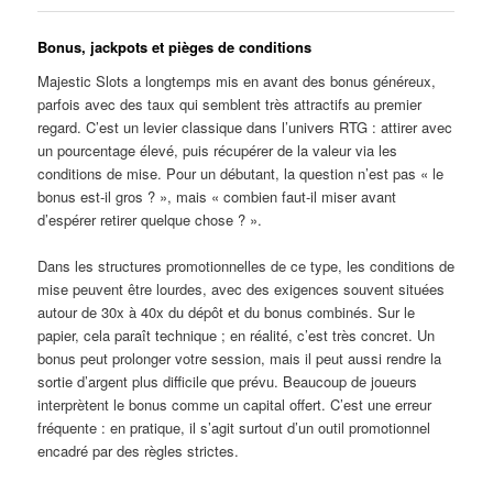
Bonus, jackpots et pièges de conditions
Majestic Slots a longtemps mis en avant des bonus généreux,
parfois avec des taux qui semblent très attractifs au premier
regard. C’est un levier classique dans l’univers RTG : attirer avec
un pourcentage élevé, puis récupérer de la valeur via les
conditions de mise. Pour un débutant, la question n’est pas « le
bonus est-il gros ? », mais « combien faut-il miser avant
d’espérer retirer quelque chose ? ».
Dans les structures promotionnelles de ce type, les conditions de
mise peuvent être lourdes, avec des exigences souvent situées
autour de 30x à 40x du dépôt et du bonus combinés. Sur le
papier, cela paraît technique ; en réalité, c’est très concret. Un
bonus peut prolonger votre session, mais il peut aussi rendre la
sortie d’argent plus difficile que prévu. Beaucoup de joueurs
interprètent le bonus comme un capital offert. C’est une erreur
fréquente : en pratique, il s’agit surtout d’un outil promotionnel
encadré par des règles strictes.