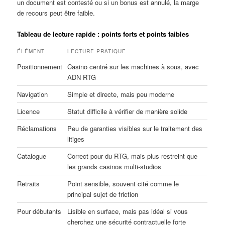
un document est contesté ou si un bonus est annulé, la marge
de recours peut être faible.
Tableau de lecture rapide : points forts et points faibles
ÉLÉMENT
LECTURE PRATIQUE
Positionnement
Casino centré sur les machines à sous, avec
ADN RTG
Navigation
Simple et directe, mais peu moderne
Licence
Statut difficile à vérifier de manière solide
Réclamations
Peu de garanties visibles sur le traitement des
litiges
Catalogue
Correct pour du RTG, mais plus restreint que
les grands casinos multi-studios
Retraits
Point sensible, souvent cité comme le
principal sujet de friction
Pour débutants
Lisible en surface, mais pas idéal si vous
cherchez une sécurité contractuelle forte