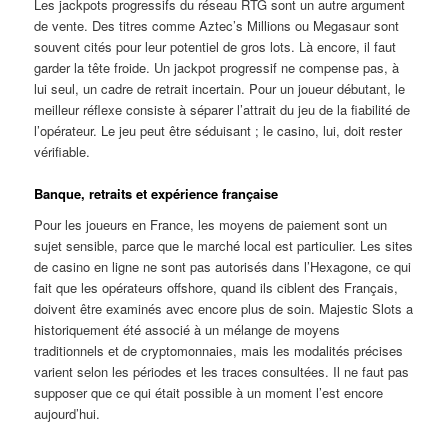
Les jackpots progressifs du réseau RTG sont un autre argument
de vente. Des titres comme Aztec’s Millions ou Megasaur sont
souvent cités pour leur potentiel de gros lots. Là encore, il faut
garder la tête froide. Un jackpot progressif ne compense pas, à
lui seul, un cadre de retrait incertain. Pour un joueur débutant, le
meilleur réflexe consiste à séparer l’attrait du jeu de la fiabilité de
l’opérateur. Le jeu peut être séduisant ; le casino, lui, doit rester
vérifiable.
Banque, retraits et expérience française
Pour les joueurs en France, les moyens de paiement sont un
sujet sensible, parce que le marché local est particulier. Les sites
de casino en ligne ne sont pas autorisés dans l’Hexagone, ce qui
fait que les opérateurs offshore, quand ils ciblent des Français,
doivent être examinés avec encore plus de soin. Majestic Slots a
historiquement été associé à un mélange de moyens
traditionnels et de cryptomonnaies, mais les modalités précises
varient selon les périodes et les traces consultées. Il ne faut pas
supposer que ce qui était possible à un moment l’est encore
aujourd’hui.