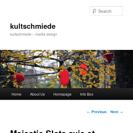
Skip
to
Sear
primary
content
kultschmiede
kultschmiede – media design
Main
Home
About Us
Homepage
Info Box
menu
Post
←
Previous
Next
→
navigation