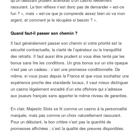
qu’un débutant prudent attendrait d’un casino réellement
rassurant. Le bon réflexe n’est donc pas de demander « est-ce
fun ? », mais « est-ce que je comprends assez bien où va mon
argent, et comment je le récupère si besoin ? ».
Quand faut-il passer son chemin ?
Il faut généralement passer son chemin si votre priorité est la
sécurité contractuelle, la clarté de l’opérateur ou la tranquillité
des retraits. Il faut aussi être prudent si vous êtes tenté par les
bonus sans lire les conditions. Un gros bonus sur un site opaque
n’est pas un cadeau : c’est une promesse conditionnelle. De
même, si vous jouez depuis la France et que vous souhaitez une
expérience proche des standards locaux, il vaut mieux distinguer
un casino légalement encadré d’un site offshore qui s’adresse
aux joueurs français sans apporter le même niveau de garanties.
En clair, Majestic Slots se lit comme un casino à la personnalité
marquée, mais pas comme un choix naturellement rassurant.
Pour un débutant, le bon critère n’est pas la quantité de
promesses affichées ; c’est la qualité des preuves disponibles.