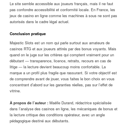
Le site semble accessible aux joueurs français, mais il ne faut
pas confondre accessibilité et conformité locale. En France, les
jeux de casino en ligne comme les machines à sous ne sont pas
autorisés dans le cadre légal actuel.
Conclusion pratique
Majestic Slots est un nom qui parle surtout aux amateurs de
casinos RTG et aux joueurs attirés par des bonus voyants. Mais
quand on le juge sur les critères qui comptent vraiment pour un
débutant — transparence, licence, retraits, recours en cas de
litige — la lecture devient beaucoup moins confortable. La
marque a un profil plus fragile que rassurant. Si votre objectif est
de comprendre avant de jouer, vous faites le bon choix en vous
concentrant d’abord sur les garanties réelles, pas sur l’effet de
vitrine.
À propos de l’auteur :
Maëlle Durand, rédactrice spécialisée
dans l’analyse des casinos en ligne, les mécaniques de bonus et
la lecture critique des conditions opérateur, avec un angle
pédagogique destiné aux débutants.