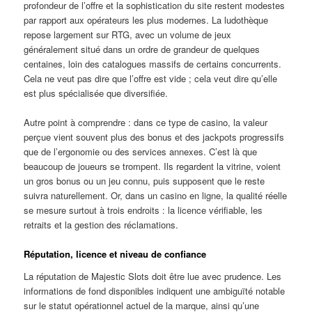
profondeur de l’offre et la sophistication du site restent modestes
par rapport aux opérateurs les plus modernes. La ludothèque
repose largement sur RTG, avec un volume de jeux
généralement situé dans un ordre de grandeur de quelques
centaines, loin des catalogues massifs de certains concurrents.
Cela ne veut pas dire que l’offre est vide ; cela veut dire qu’elle
est plus spécialisée que diversifiée.
Autre point à comprendre : dans ce type de casino, la valeur
perçue vient souvent plus des bonus et des jackpots progressifs
que de l’ergonomie ou des services annexes. C’est là que
beaucoup de joueurs se trompent. Ils regardent la vitrine, voient
un gros bonus ou un jeu connu, puis supposent que le reste
suivra naturellement. Or, dans un casino en ligne, la qualité réelle
se mesure surtout à trois endroits : la licence vérifiable, les
retraits et la gestion des réclamations.
Réputation, licence et niveau de confiance
La réputation de Majestic Slots doit être lue avec prudence. Les
informations de fond disponibles indiquent une ambiguïté notable
sur le statut opérationnel actuel de la marque, ainsi qu’une