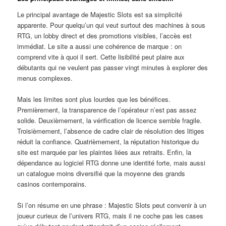
Le principal avantage de Majestic Slots est sa simplicité
apparente. Pour quelqu’un qui veut surtout des machines à sous
RTG, un lobby direct et des promotions visibles, l’accès est
immédiat. Le site a aussi une cohérence de marque : on
comprend vite à quoi il sert. Cette lisibilité peut plaire aux
débutants qui ne veulent pas passer vingt minutes à explorer des
menus complexes.
Mais les limites sont plus lourdes que les bénéfices.
Premièrement, la transparence de l’opérateur n’est pas assez
solide. Deuxièmement, la vérification de licence semble fragile.
Troisièmement, l’absence de cadre clair de résolution des litiges
réduit la confiance. Quatrièmement, la réputation historique du
site est marquée par les plaintes liées aux retraits. Enfin, la
dépendance au logiciel RTG donne une identité forte, mais aussi
un catalogue moins diversifié que la moyenne des grands
casinos contemporains.
Si l’on résume en une phrase : Majestic Slots peut convenir à un
joueur curieux de l’univers RTG, mais il ne coche pas les cases