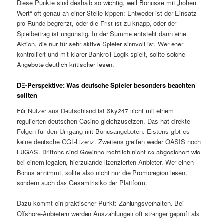
Diese Punkte sind deshalb so wichtig, weil Bonusse mit „hohem
Wert“ oft genau an einer Stelle kippen: Entweder ist der Einsatz
pro Runde begrenzt, oder die Frist ist zu knapp, oder der
Spielbeitrag ist ungünstig. In der Summe entsteht dann eine
Aktion, die nur für sehr aktive Spieler sinnvoll ist. Wer eher
kontrolliert und mit klarer Bankroll-Logik spielt, sollte solche
Angebote deutlich kritischer lesen.
DE-Perspektive: Was deutsche Spieler besonders beachten
sollten
Für Nutzer aus Deutschland ist Sky247 nicht mit einem
regulierten deutschen Casino gleichzusetzen. Das hat direkte
Folgen für den Umgang mit Bonusangeboten. Erstens gibt es
keine deutsche GGL-Lizenz. Zweitens greifen weder OASIS noch
LUGAS. Drittens sind Gewinne rechtlich nicht so abgesichert wie
bei einem legalen, hierzulande lizenzierten Anbieter. Wer einen
Bonus annimmt, sollte also nicht nur die Promoregion lesen,
sondern auch das Gesamtrisiko der Plattform.
Dazu kommt ein praktischer Punkt: Zahlungsverhalten. Bei
Offshore-Anbietern werden Auszahlungen oft strenger geprüft als