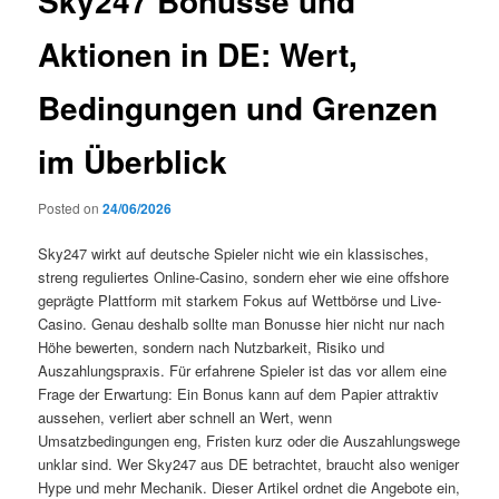
Sky247 Bonusse und
Aktionen in DE: Wert,
Bedingungen und Grenzen
im Überblick
Posted on
24/06/2026
Sky247 wirkt auf deutsche Spieler nicht wie ein klassisches,
streng reguliertes Online-Casino, sondern eher wie eine offshore
geprägte Plattform mit starkem Fokus auf Wettbörse und Live-
Casino. Genau deshalb sollte man Bonusse hier nicht nur nach
Höhe bewerten, sondern nach Nutzbarkeit, Risiko und
Auszahlungspraxis. Für erfahrene Spieler ist das vor allem eine
Frage der Erwartung: Ein Bonus kann auf dem Papier attraktiv
aussehen, verliert aber schnell an Wert, wenn
Umsatzbedingungen eng, Fristen kurz oder die Auszahlungswege
unklar sind. Wer Sky247 aus DE betrachtet, braucht also weniger
Hype und mehr Mechanik. Dieser Artikel ordnet die Angebote ein,