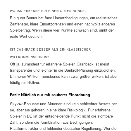
WORAN ERKENNE ICH EINEN GUTEN BONUS?
Ein guter Bonus hat faire Umsatzbedingungen, ein realistisches
Zeitfenster, klare Einsatzgrenzen und einen nachvollziehbaren
Spielbeitrag. Wenn diese vier Punkte schwach sind, sinkt der
reale Wert deutlich.
IST CASHBACK BESSER ALS EIN KLASSISCHER
WILLKOMMENSBONUS?
Oft ja, zumindest für erfahrene Spieler. Cashback ist meist
transparenter und leichter in die Bankroll-Planung einzuordnen.
Ein hoher Willkommensbonus kann zwar größer wirken, ist aber
häufig restriktiver.
Fazit: Nützlich nur mit sauberer Einordnung
Sky247-Bonusse und Aktionen sind kein schlechter Ansatz per
se, aber sie gehören in eine klare Risikologik. Für erfahrene
Spieler in DE ist der entscheidende Punkt nicht die sichtbare
Zahl, sondern die Kombination aus Bedingungen,
Plattformstruktur und fehlender deutscher Regulierung. Wer die