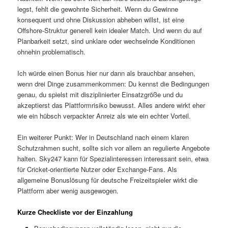
legst, fehlt die gewohnte Sicherheit. Wenn du Gewinne
konsequent und ohne Diskussion abheben willst, ist eine
Offshore-Struktur generell kein idealer Match. Und wenn du auf
Planbarkeit setzt, sind unklare oder wechselnde Konditionen
ohnehin problematisch.
Ich würde einen Bonus hier nur dann als brauchbar ansehen,
wenn drei Dinge zusammenkommen: Du kennst die Bedingungen
genau, du spielst mit disziplinierter Einsatzgröße und du
akzeptierst das Plattformrisiko bewusst. Alles andere wirkt eher
wie ein hübsch verpackter Anreiz als wie ein echter Vorteil.
Ein weiterer Punkt: Wer in Deutschland nach einem klaren
Schutzrahmen sucht, sollte sich vor allem an regulierte Angebote
halten. Sky247 kann für Spezialinteressen interessant sein, etwa
für Cricket-orientierte Nutzer oder Exchange-Fans. Als
allgemeine Bonuslösung für deutsche Freizeitspieler wirkt die
Plattform aber wenig ausgewogen.
Kurze Checkliste vor der Einzahlung