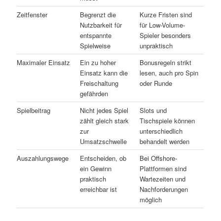
Zeitfenster
Begrenzt die
Kurze Fristen sind
Nutzbarkeit für
für Low-Volume-
entspannte
Spieler besonders
Spielweise
unpraktisch
Maximaler Einsatz
Ein zu hoher
Bonusregeln strikt
Einsatz kann die
lesen, auch pro Spin
Freischaltung
oder Runde
gefährden
Spielbeitrag
Nicht jedes Spiel
Slots und
zählt gleich stark
Tischspiele können
zur
unterschiedlich
Umsatzschwelle
behandelt werden
Auszahlungswege
Entscheiden, ob
Bei Offshore-
ein Gewinn
Plattformen sind
praktisch
Wartezeiten und
erreichbar ist
Nachforderungen
möglich