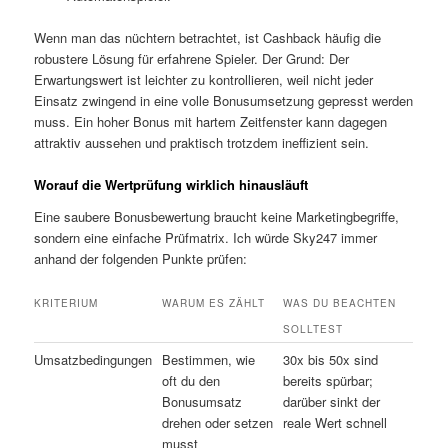
Wenn man das nüchtern betrachtet, ist Cashback häufig die
robustere Lösung für erfahrene Spieler. Der Grund: Der
Erwartungswert ist leichter zu kontrollieren, weil nicht jeder
Einsatz zwingend in eine volle Bonusumsetzung gepresst werden
muss. Ein hoher Bonus mit hartem Zeitfenster kann dagegen
attraktiv aussehen und praktisch trotzdem ineffizient sein.
Worauf die Wertprüfung wirklich hinausläuft
Eine saubere Bonusbewertung braucht keine Marketingbegriffe,
sondern eine einfache Prüfmatrix. Ich würde Sky247 immer
anhand der folgenden Punkte prüfen:
KRITERIUM
WARUM ES ZÄHLT
WAS DU BEACHTEN
SOLLTEST
Umsatzbedingungen
Bestimmen, wie
30x bis 50x sind
oft du den
bereits spürbar;
Bonusumsatz
darüber sinkt der
drehen oder setzen
reale Wert schnell
musst