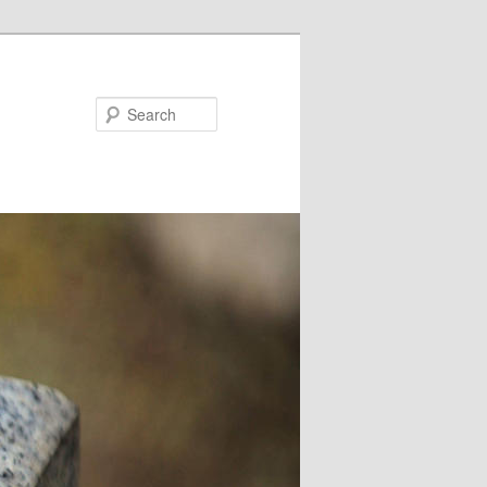
Search