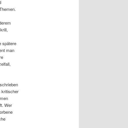
d
 Themen.
nderem
rill,
e spätere
uent man
re
lfall,
eschrieben
kritischer
amen
ft. Wer
worbene
che