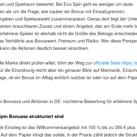
en und Spielraum bewertet. Bei Evo Spin geht es weniger um laute
en als um die Frage, wie sauber ein Bonus mit Einsatzgrenzen,
gaben und Spielauswahl zusammenpasst. Genau dort liegt der Unte
einem brauchbaren Zusatz und einem Angebot, das am Ende mehr bi
 erfahrene Spieler ist deshalb nicht die Größe des Betrags entscheide
as Verhältnis aus Bonuswert, Freiraum und Risiko. Wer diese Perspe
kann die Aktionen deutlich besser einordnen.
e Marke direkt prüfen willst, führt der Weg zur
offizielle Seite https:/
Für die Einordnung reicht aber ein genauer Blick auf Mechanik, Eins
age, ob ein Bonus im Alltag wirklich nutzbar ist oder nur auf dem Papie
pin Bonusse strukturiert sind
le Einstieg ist das Willkommensangebot mit 100 % bis zu 300 € plus
. Auf dem Papier klingt das solide, in der Praxis zählt jedoch die Struk