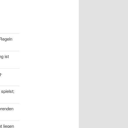
 Regeln
g ist
g-
spielst;
ierenden
t liegen