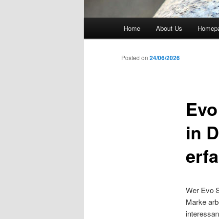
Main
Home
About Us
Homep
menu
Posted on
24/06/2026
Evo
in 
erf
Wer Evo Sp
Marke arbe
interessa