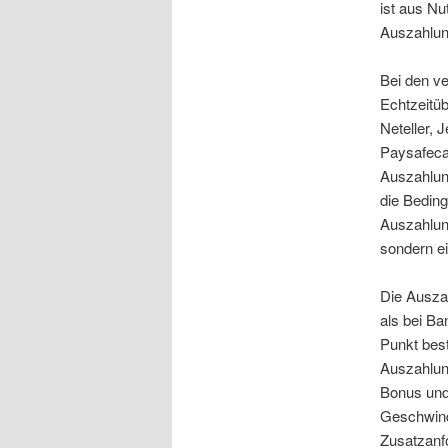
ist aus Nut
Auszahlun
Bei den v
Echtzeitüb
Neteller,
Paysafecar
Auszahlung
die Beding
Auszahlung
sondern ei
Die Auszah
als bei Ba
Punkt bes
Auszahlung
Bonus und 
Geschwindi
Zusatzanf