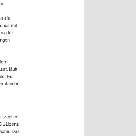
 an
n sie
Bonus mit
eug für
angen
fern,
st, läuft
els. Es
verstanden
akzeptiert
GGL-Lizenz
fläche. Das