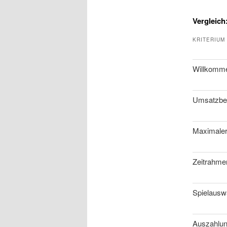
Vergleich
KRITERIUM
Willkomm
Umsatzbe
Maximaler
Zeitrahme
Spielausw
Auszahlun